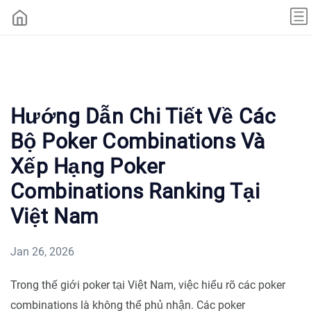
Hướng Dẫn Chi Tiết Về Các
Bộ Poker Combinations Và
Xếp Hạng Poker
Combinations Ranking Tại
Việt Nam
Jan 26, 2026
Trong thế giới poker tại Việt Nam, việc hiểu rõ các poker
combinations là không thể phủ nhận. Các poker